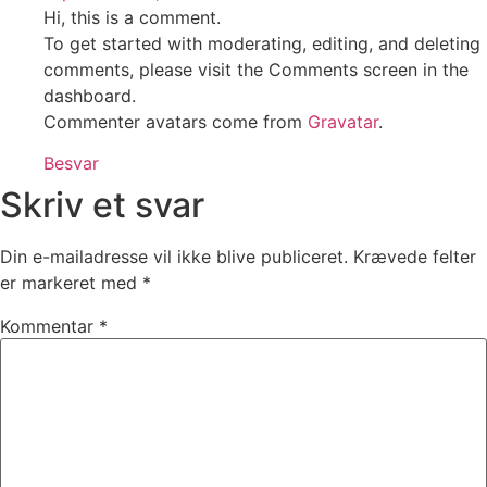
Hi, this is a comment.
To get started with moderating, editing, and deleting
comments, please visit the Comments screen in the
dashboard.
Commenter avatars come from
Gravatar
.
Besvar
Skriv et svar
Din e-mailadresse vil ikke blive publiceret.
Krævede felter
er markeret med
*
Kommentar
*