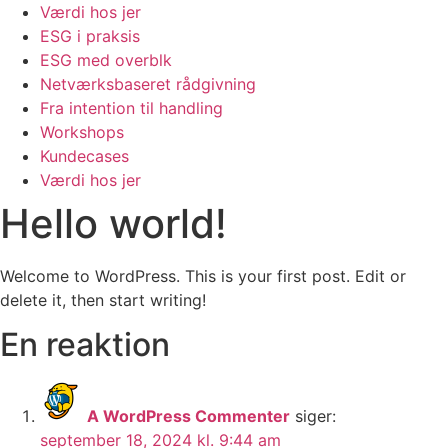
Værdi hos jer
ESG i praksis
ESG med overblk
Netværksbaseret rådgivning
Fra intention til handling
Workshops
Kundecases
Værdi hos jer
Hello world!
Welcome to WordPress. This is your first post. Edit or
delete it, then start writing!
En reaktion
A WordPress Commenter
siger:
september 18, 2024 kl. 9:44 am