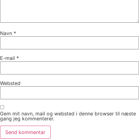
Navn
*
E-mail
*
Websted
Gem mit navn, mail og websted i denne browser til næste
gang jeg kommenterer.